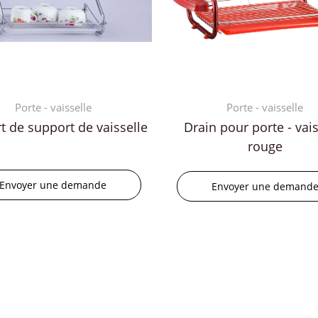
Porte - vaisselle
Porte - vaisselle
t de support de vaisselle
Drain pour porte - vais
rouge
Envoyer une demande
Envoyer une demand