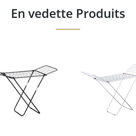
En vedette Produits