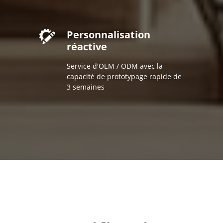
Personnalisation
réactive
Service d'OEM / ODM avec la
capacité de prototypage rapide de
3 semaines