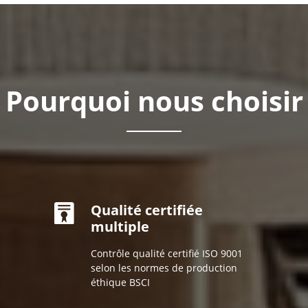
Pourquoi nous choisir
Qualité certifiée
multiple
Contrôle qualité certifié ISO 9001
selon les normes de production
éthique BSCI