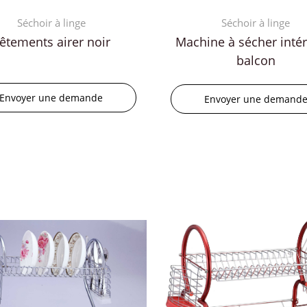
Séchoir à linge
Séchoir à linge
êtements airer noir
Machine à sécher intér
balcon
Envoyer une demande
Envoyer une demand