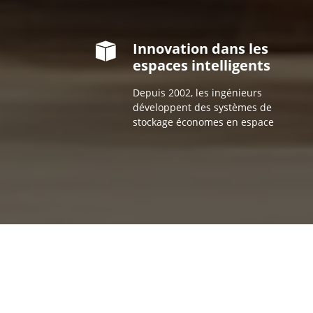
Innovation dans les
espaces intelligents
Depuis 2002, les ingénieurs
développent des systèmes de
stockage économes en espace