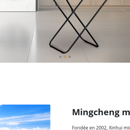
Mingcheng ma
Fondée en 2002, Xinhui mi