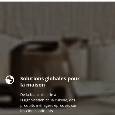
Solutions globales pour
la maison
De la blanchisserie à
l'Organisation de la cuisine, des
produits ménagers éprouvés sur
les cinq continents