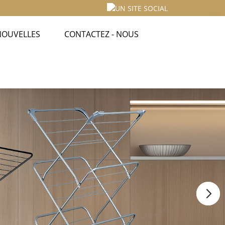
NOUVELLES
CONTACTEZ - NOUS