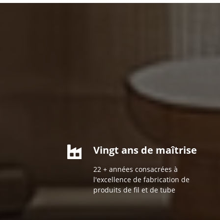
Vingt ans de maîtrise
22 + années consacrées à
l'excellence de fabrication de
produits de fil et de tube