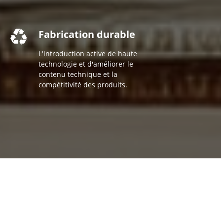
Fabrication durable
L'introduction active de haute
technologie et d'améliorer le
contenu technique et la
compétitivité des produits.