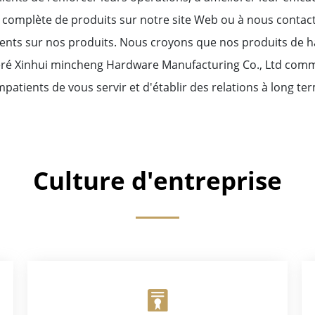
complète de produits sur notre site Web ou à nous contac
 sur nos produits. Nous croyons que nos produits de haute
déré Xinhui mincheng Hardware Manufacturing Co., Ltd comme
mpatients de vous servir et d'établir des relations à long t
Culture d'entreprise