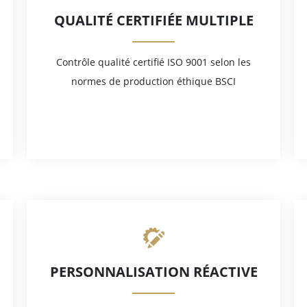
QUALITÉ CERTIFIÉE MULTIPLE
Contrôle qualité certifié ISO 9001 selon les
normes de production éthique BSCI
PERSONNALISATION RÉACTIVE