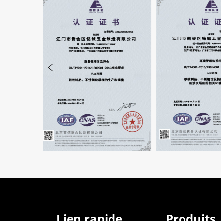
Lien rapide
Produits