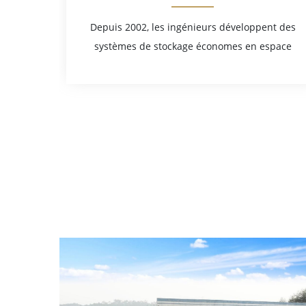
Depuis 2002, les ingénieurs développent des
systèmes de stockage économes en espace