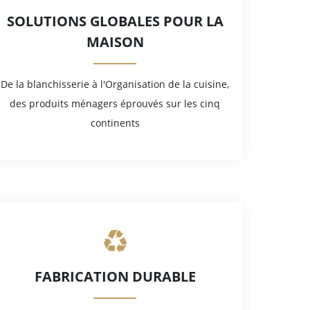
SOLUTIONS GLOBALES POUR LA
MAISON
De la blanchisserie à l'Organisation de la cuisine,
des produits ménagers éprouvés sur les cinq
continents
FABRICATION DURABLE