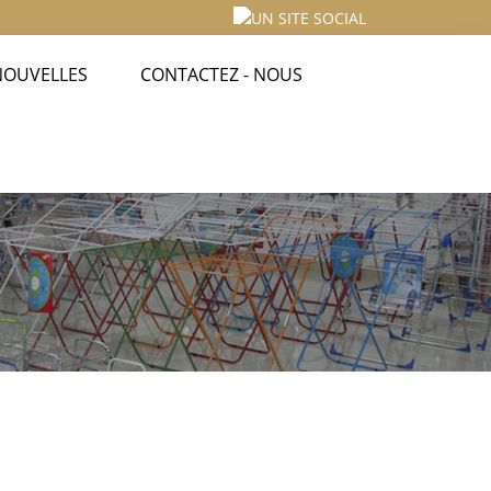
NOUVELLES
CONTACTEZ - NOUS