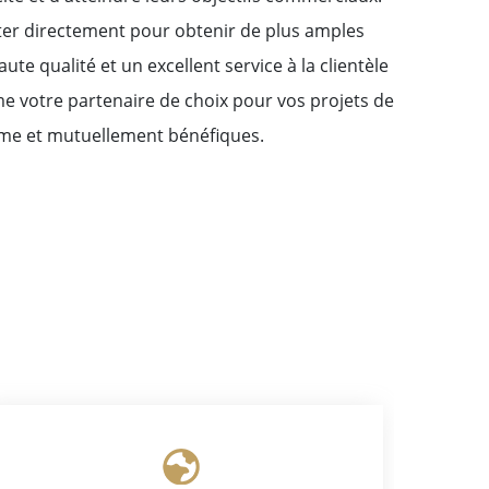
ter directement pour obtenir de plus amples
 qualité et un excellent service à la clientèle
 votre partenaire de choix pour vos projets de
erme et mutuellement bénéfiques.