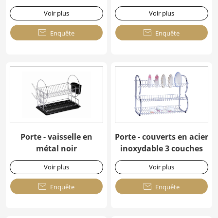
Voir plus
Voir plus

Enquête

Enquête
Porte - vaisselle en
Porte - couverts en acier
métal noir
inoxydable 3 couches
Voir plus
Voir plus

Enquête

Enquête