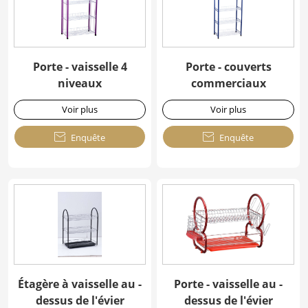
Porte - vaisselle 4
Porte - couverts
niveaux
commerciaux
Voir plus
Voir plus

Enquête

Enquête
Étagère à vaisselle au -
Porte - vaisselle au -
dessus de l'évier
dessus de l'évier