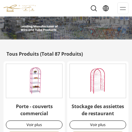
Op
Me
Tous Produits
(Total 87 Produits)
Porte - couverts
Stockage des assiettes
commercial
de restaurant
Voir plus
Voir plus