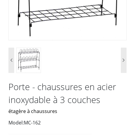


Porte - chaussures en acier
inoxydable à 3 couches
étagère à chaussures
Model:MC-162