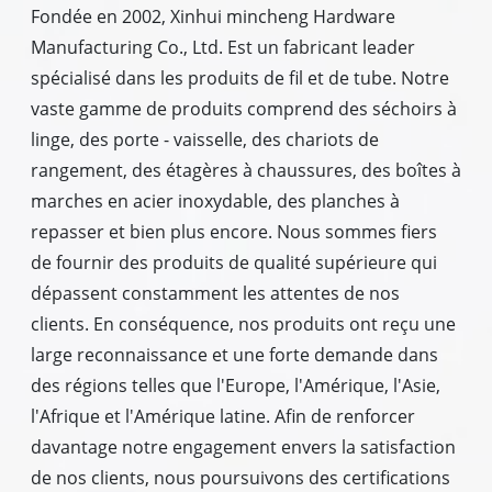
Fondée en 2002, Xinhui mincheng Hardware
Manufacturing Co., Ltd. Est un fabricant leader
spécialisé dans les produits de fil et de tube. Notre
vaste gamme de produits comprend des séchoirs à
linge, des porte - vaisselle, des chariots de
rangement, des étagères à chaussures, des boîtes à
marches en acier inoxydable, des planches à
repasser et bien plus encore. Nous sommes fiers
de fournir des produits de qualité supérieure qui
dépassent constamment les attentes de nos
clients. En conséquence, nos produits ont reçu une
large reconnaissance et une forte demande dans
des régions telles que l'Europe, l'Amérique, l'Asie,
l'Afrique et l'Amérique latine. Afin de renforcer
davantage notre engagement envers la satisfaction
de nos clients, nous poursuivons des certifications