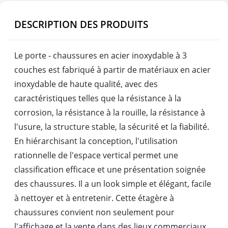
DESCRIPTION DES PRODUITS
Le porte - chaussures en acier inoxydable à 3
couches est fabriqué à partir de matériaux en acier
inoxydable de haute qualité, avec des
caractéristiques telles que la résistance à la
corrosion, la résistance à la rouille, la résistance à
l'usure, la structure stable, la sécurité et la fiabilité.
En hiérarchisant la conception, l'utilisation
rationnelle de l'espace vertical permet une
classification efficace et une présentation soignée
des chaussures. Il a un look simple et élégant, facile
à nettoyer et à entretenir. Cette étagère à
chaussures convient non seulement pour
l'affichage et la vente dans des lieux commerciaux