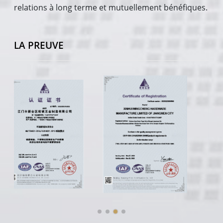
relations à long terme et mutuellement bénéfiques.
LA PREUVE