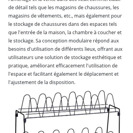
de détail tels que les magasins de chaussures, les
magasins de vêtements, etc., mais également pour
le stockage de chaussures dans des espaces tels
que l'entrée de la maison, la chambre à coucher et
le stockage. Sa conception modulaire répond aux
besoins d'utilisation de différents lieux, offrant aux
utilisateurs une solution de stockage esthétique et
pratique, améliorant efficacement l'utilisation de
l'espace et facilitant également le déplacement et
l'ajustement de la disposition.