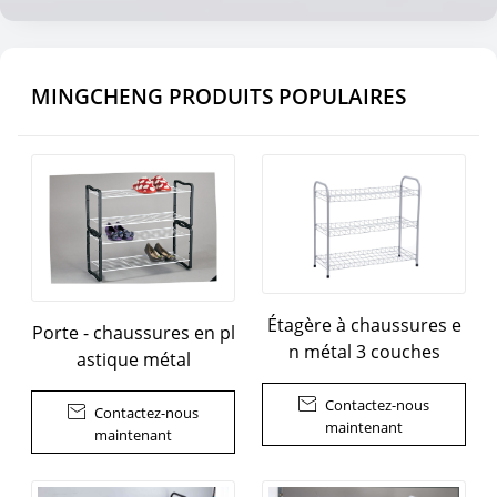
MINGCHENG PRODUITS POPULAIRES
Étagère à chaussures e
Porte - chaussures en pl
n métal 3 couches
astique métal

Contactez-nous

Contactez-nous
maintenant
maintenant