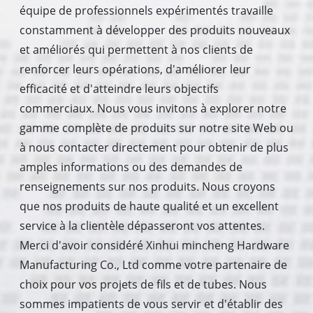
équipe de professionnels expérimentés travaille
constamment à développer des produits nouveaux
et améliorés qui permettent à nos clients de
renforcer leurs opérations, d'améliorer leur
efficacité et d'atteindre leurs objectifs
commerciaux. Nous vous invitons à explorer notre
gamme complète de produits sur notre site Web ou
à nous contacter directement pour obtenir de plus
amples informations ou des demandes de
renseignements sur nos produits. Nous croyons
que nos produits de haute qualité et un excellent
service à la clientèle dépasseront vos attentes.
Merci d'avoir considéré Xinhui mincheng Hardware
Manufacturing Co., Ltd comme votre partenaire de
choix pour vos projets de fils et de tubes. Nous
sommes impatients de vous servir et d'établir des