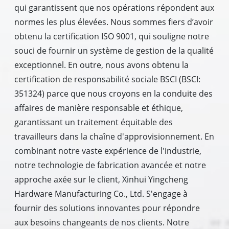
qui garantissent que nos opérations répondent aux
normes les plus élevées. Nous sommes fiers d’avoir
obtenu la certification ISO 9001, qui souligne notre
souci de fournir un système de gestion de la qualité
exceptionnel. En outre, nous avons obtenu la
certification de responsabilité sociale BSCI (BSCI:
351324) parce que nous croyons en la conduite des
affaires de manière responsable et éthique,
garantissant un traitement équitable des
travailleurs dans la chaîne d'approvisionnement. En
combinant notre vaste expérience de l'industrie,
notre technologie de fabrication avancée et notre
approche axée sur le client, Xinhui Yingcheng
Hardware Manufacturing Co., Ltd. S'engage à
fournir des solutions innovantes pour répondre
aux besoins changeants de nos clients. Notre