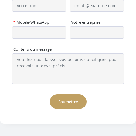
*
Mobile/WhatsApp
Votre entreprise
Contenu du message
Soumettre