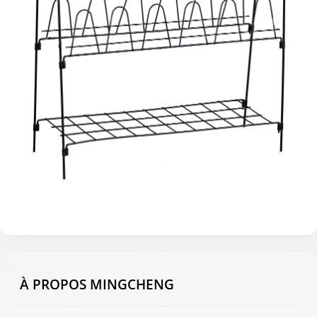
À PROPOS MINGCHENG